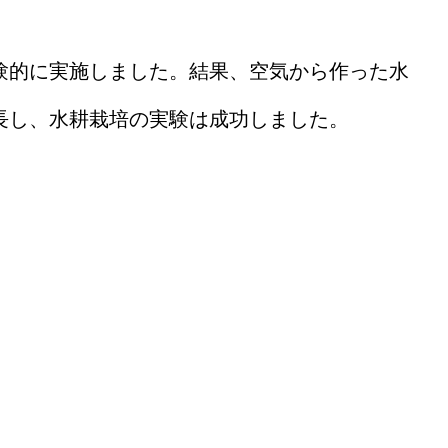
験的に実施しました。結果、空気から作った水
長し、水耕栽培の実験は成功しました。