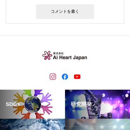
SDGs
研究開発