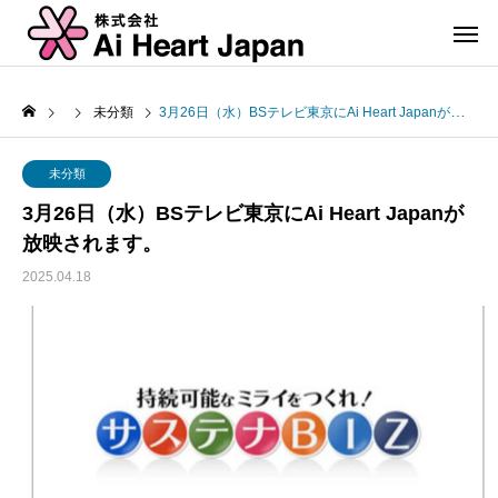
未分類
3月26日（水）BSテレビ東京にAi Heart Japanが放映されます。
未分類
3月26日（水）BSテレビ東京にAi Heart Japanが
放映されます。
2025.04.18