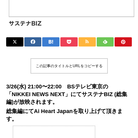
この記事のタイトルとURLをコピーする
3/26(水) 21:00〜22:00 BSテレビ東京の
「NIKKEI NEWS NEXT」にてサステナBIZ (総集
編)が放映されます。
総集編にてAi Heart Japanを取り上げて頂きま
す。