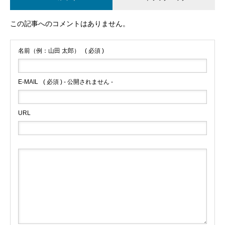
この記事へのコメントはありません。
名前（例：山田 太郎）
( 必須 )
E-MAIL
( 必須 ) - 公開されません -
URL