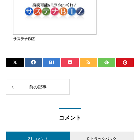
前の記事
コメント
21 コメント
0 トラックバック